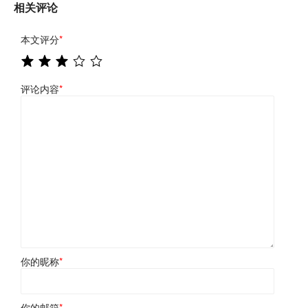
相关评论
本文评分
*
评论内容
*
你的昵称
*
你的邮箱
*