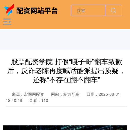
股票配资学院 打假“嘎子哥”翻车致歉
后，反诈老陈再度喊话酷派提出质疑，
还称“不存在翻不翻车”
来源：宏图网配资
网站：杨方配资
日期：2025-08-31
12:40:48
查看：110