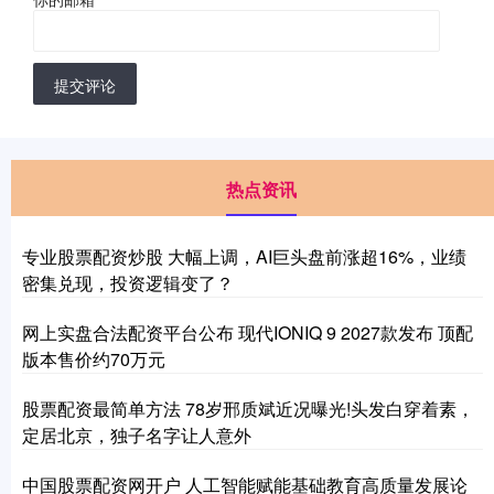
提交评论
热点资讯
专业股票配资炒股 大幅上调，AI巨头盘前涨超16%，业绩
密集兑现，投资逻辑变了？
网上实盘合法配资平台公布 现代IONIQ 9 2027款发布 顶配
版本售价约70万元
股票配资最简单方法 78岁邢质斌近况曝光!头发白穿着素，
定居北京，独子名字让人意外
中国股票配资网开户 人工智能赋能基础教育高质量发展论