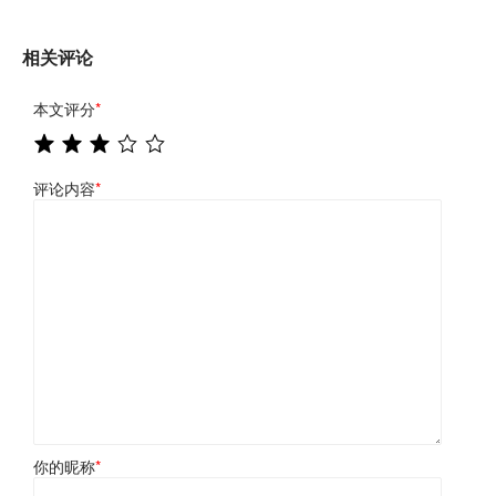
相关评论
本文评分
*
评论内容
*
你的昵称
*