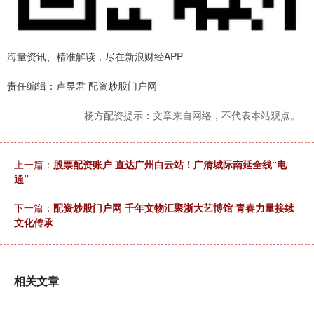
海量资讯、精准解读，尽在新浪财经APP
责任编辑：卢昱君 配资炒股门户网
杨方配资提示：文章来自网络，不代表本站观点。
上一篇：
股票配资账户 直达广州白云站！广清城际南延全线“电
通”
下一篇：
配资炒股门户网 千年文物汇聚浙大艺博馆 青春力量接续
文化传承
相关文章