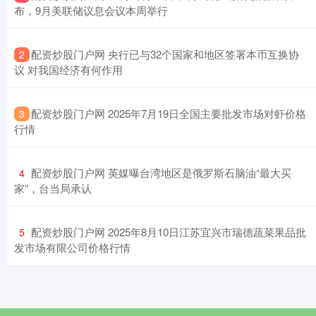
布，9月美联储议息会议本周举行
​配资炒股门户网 央行已与32个国家和地区签署本币互换协
2
议 对我国经济有何作用
​配资炒股门户网 2025年7月19日全国主要批发市场对虾价格
3
行情
​配资炒股门户网 英媒曝台湾地区是俄罗斯石脑油“最大买
4
家”，台当局承认
​配资炒股门户网 2025年8月10日江苏宜兴市瑞德蔬菜果品批
5
发市场有限公司价格行情