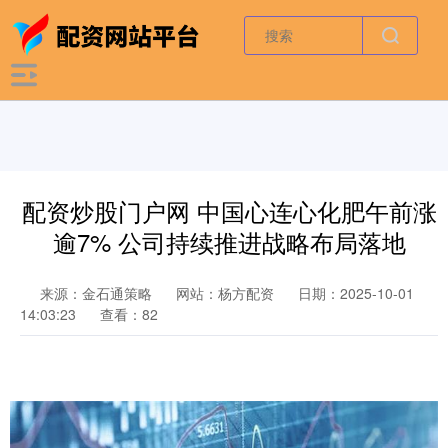
配资炒股门户网 中国心连心化肥午前涨
逾7% 公司持续推进战略布局落地
来源：金石通策略
网站：杨方配资
日期：2025-10-01
14:03:23
查看：82