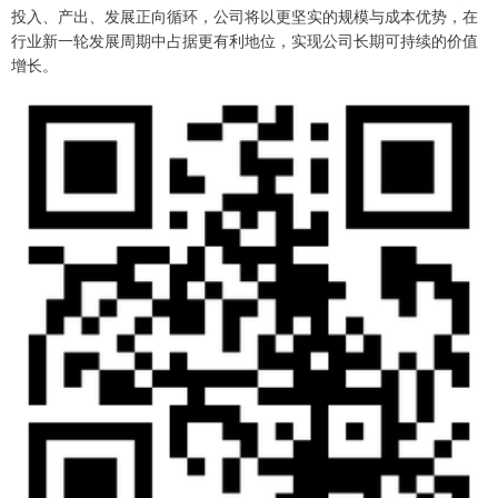
投入、产出、发展正向循环，公司将以更坚实的规模与成本优势，在
行业新一轮发展周期中占据更有利地位，实现公司长期可持续的价值
增长。