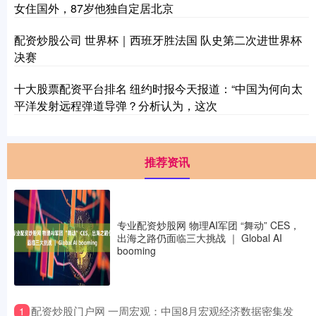
女住国外，87岁他独自定居北京
配资炒股公司 世界杯｜西班牙胜法国 队史第二次进世界杯
决赛
十大股票配资平台排名 纽约时报今天报道：“中国为何向太
平洋发射远程弹道导弹？分析认为，这次
推荐资讯
专业配资炒股网 物理AI军团 “舞动” CES，
出海之路仍面临三大挑战 ｜ Global AI
booming
​配资炒股门户网 一周宏观：中国8月宏观经济数据密集发
1